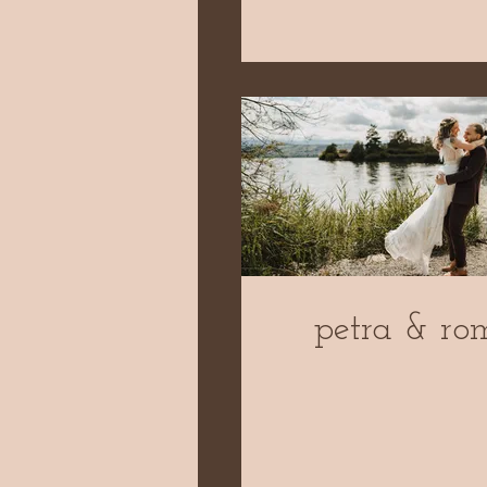
petra & ro