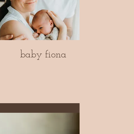
baby fiona