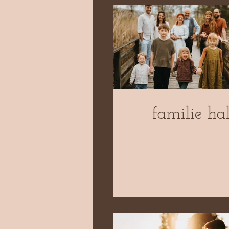
familie hal