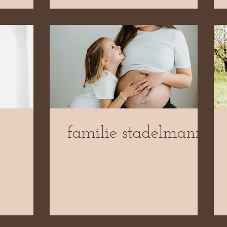
familie stadelmann