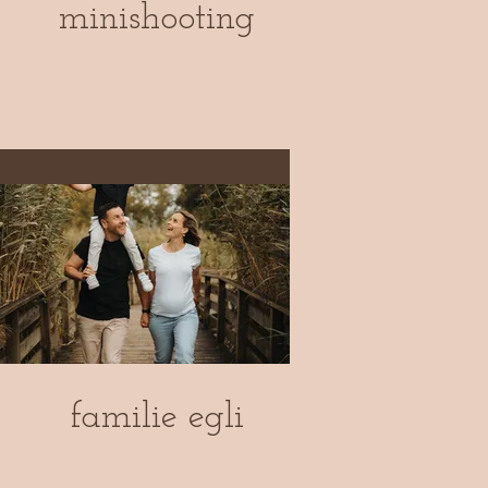
minishooting
familie egli