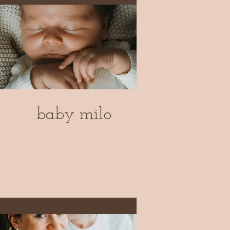
baby milo