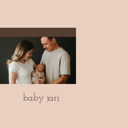
baby jari